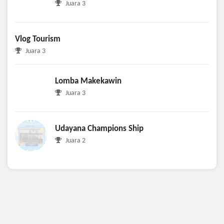
Juara 3
Vlog Tourism
Juara 3
Lomba Makekawin
Juara 3
Udayana Champions Ship
Juara 2