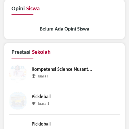
Opini
Siswa
Belum Ada Opini Siswa
Prestasi
Sekolah
Kompetensi Science Nusant...
Juara II
Pickleball
Juara 1
Pickleball