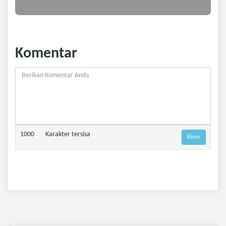
Komentar
1000
Karakter tersisa